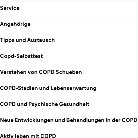
Service
Angehörige
Tipps und Austausch
Copd-Selbsttest
Verstehen von COPD Schueben
COPD-Stadien und Lebenserwartung
COPD und Psychische Gesundheit
Neue Entwicklungen und Behandlungen in der COPD
Aktiv leben mit COPD