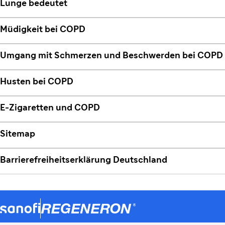
Lunge bedeutet
Müdigkeit bei COPD
Umgang mit Schmerzen und Beschwerden bei COPD
Husten bei COPD
E-Zigaretten und COPD
Sitemap
Barrierefreiheitserklärung Deutschland