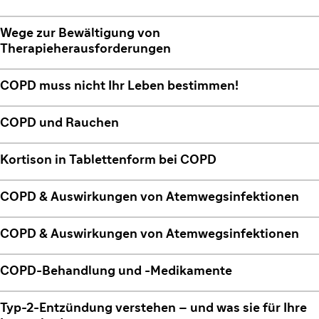
Wege zur Bewältigung von
Therapieherausforderungen
COPD muss nicht Ihr Leben bestimmen!
COPD und Rauchen
Kortison in Tablettenform bei COPD
COPD & Auswirkungen von Atemwegsinfektionen
COPD & Auswirkungen von Atemwegsinfektionen
COPD-Behandlung und -Medikamente
Typ-2-Entzündung verstehen – und was sie für Ihre