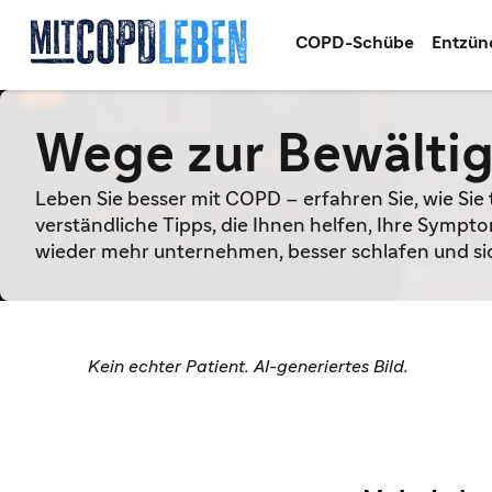
COPD-Schübe
Entzün
Wege zur Bewälti
Leben Sie besser mit COPD – erfahren Sie, wie Sie
verständliche Tipps, die Ihnen helfen, Ihre Symp
wieder mehr unternehmen, besser schlafen und si
Kein echter Patient. AI-generiertes Bild.