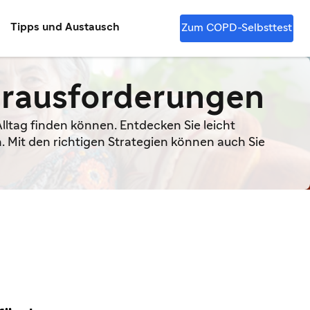
Tipps und Austausch
Zum COPD-Selbsttest
erausforderungen
lltag finden können. Entdecken Sie leicht
 Mit den richtigen Strategien können auch Sie