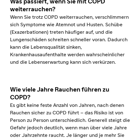
Was passiert, wenn Sie mit COPD
weiterrauchen?
Wenn Sie trotz COPD weiterrauchen, verschlimmern
sich Symptome wie Atemnot und Husten. Schübe
(Exazerbationen) treten häufiger auf, und die
Lungenschäden schreiten schneller voran. Dadurch
kann die Lebensqualität sinken,
Krankenhausaufenthalte werden wahrscheinlicher
und die Lebenserwartung kann sich verkürzen.
Wie viele Jahre Rauchen führen zu
COPD?
Es gibt keine feste Anzahl von Jahren, nach denen
Rauchen sicher zu COPD führt – das Risiko ist von
Person zu Person unterschiedlich. Generell steigt die
Gefahr jedoch deutlich, wenn man über viele Jahre
oder Jahrzehnte raucht. Je länger und je mehr Sie