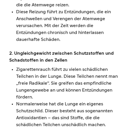
die die Atemwege reizen.
Diese Reizung führt zu Entzündungen, die ein
Anschwellen und Verengen der Atemwege
verursachen. Mit der Zeit werden die
Entzündungen chronisch und hinterlassen
dauerhafte Schäden.
2. Ungleichgewicht zwischen Schutzstoffen und
Schadstoffen in den Zellen
Zigarettenrauch führt zu vielen schädlichen
Teilchen in der Lunge. Diese Teilchen nennt man
„freie Radikale“. Sie greifen das empfindliche
Lungengewebe an und können Entzündungen
fördern.
Normalerweise hat die Lunge ein eigenes
Schutzschild. Dieser besteht aus sogenannten
Antioxidantien – das sind Stoffe, die die
schädlichen Teilchen unschädlich machen.