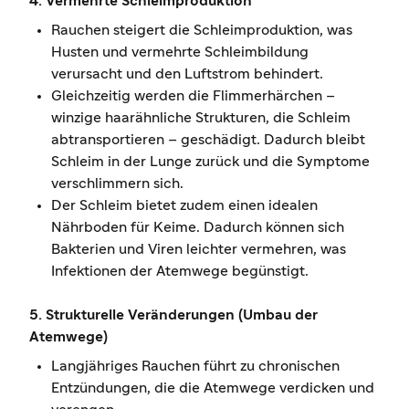
4. Vermehrte Schleimproduktion
Rauchen steigert die Schleimproduktion, was
Husten und vermehrte Schleimbildung
verursacht und den Luftstrom behindert.
Gleichzeitig werden die Flimmerhärchen –
winzige haarähnliche Strukturen, die Schleim
abtransportieren – geschädigt. Dadurch bleibt
Schleim in der Lunge zurück und die Symptome
verschlimmern sich.
Der Schleim bietet zudem einen idealen
Nährboden für Keime. Dadurch können sich
Bakterien und Viren leichter vermehren, was
Infektionen der Atemwege begünstigt.
5. Strukturelle Veränderungen (Umbau der
Atemwege)
Langjähriges Rauchen führt zu chronischen
Entzündungen, die die Atemwege verdicken und