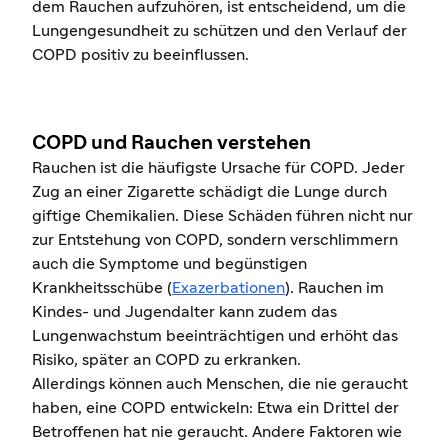
dem Rauchen aufzuhören, ist entscheidend, um die
Lungengesundheit zu schützen und den Verlauf der
COPD positiv zu beeinflussen.
COPD und Rauchen verstehen
Rauchen ist die häufigste Ursache für COPD. Jeder
Zug an einer Zigarette schädigt die Lunge durch
giftige Chemikalien. Diese Schäden führen nicht nur
zur Entstehung von COPD, sondern verschlimmern
auch die Symptome und begünstigen
Krankheitsschübe (
Exazerbationen
). Rauchen im
Kindes- und Jugendalter kann zudem das
Lungenwachstum beeinträchtigen und erhöht das
Risiko, später an COPD zu erkranken.
Allerdings können auch Menschen, die nie geraucht
haben, eine COPD entwickeln: Etwa ein Drittel der
Betroffenen hat nie geraucht. Andere Faktoren wie