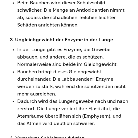
Beim Rauchen wird dieser Schutzschild
schwächer. Die Menge an Antioxidantien nimmt
ab, sodass die schädlichen Teilchen leichter
Schäden anrichten können.
3. Ungleichgewicht der Enzyme in der Lunge
In der Lunge gibt es Enzyme, die Gewebe
abbauen, und andere, die es schützen.
Normalerweise sind beide im Gleichgewicht.
Rauchen bringt dieses Gleichgewicht
durcheinander. Die „abbauenden“ Enzyme
werden zu stark, während die schützenden nicht
mehr ausreichen.
Dadurch wird das Lungengewebe nach und nach
zerstört. Die Lunge verliert ihre Elastizität, die
Atemräume überblähen sich (Emphysem), und
das Atmen wird deutlich schwerer.