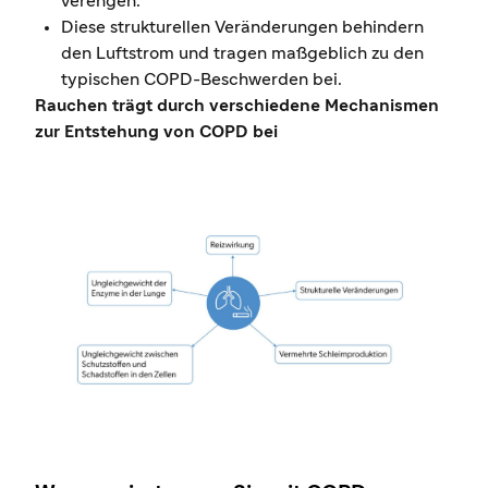
verengen.
Diese strukturellen Veränderungen behindern
den Luftstrom und tragen maßgeblich zu den
typischen COPD-Beschwerden bei.
Rauchen trägt durch verschiedene Mechanismen
zur Entstehung von COPD bei