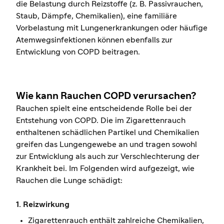
die Belastung durch Reizstoffe (z. B. Passivrauchen,
Staub, Dämpfe, Chemikalien), eine familiäre
Vorbelastung mit Lungenerkrankungen oder häufige
Atemwegsinfektionen können ebenfalls zur
Entwicklung von COPD beitragen.
Wie kann Rauchen COPD verursachen?
Rauchen spielt eine entscheidende Rolle bei der
Entstehung von COPD. Die im Zigarettenrauch
enthaltenen schädlichen Partikel und Chemikalien
greifen das Lungengewebe an und tragen sowohl
zur Entwicklung als auch zur Verschlechterung der
Krankheit bei. Im Folgenden wird aufgezeigt, wie
Rauchen die Lunge schädigt:
1. Reizwirkung
Zigarettenrauch enthält zahlreiche Chemikalien,