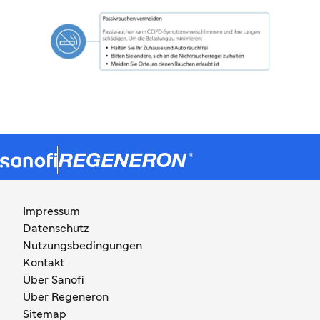
Impressum
Datenschutz
Nutzungsbedingungen
Kontakt
Über Sanofi
Über Regeneron
Sitemap