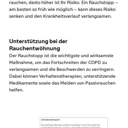
rauchen, desto höher ist Ihr Risiko. Ein Rauchstopp –
am besten so früh wie möglich – kann dieses Risiko
senken und den Krankheitsverlauf verlangsamen.
Unterstützung bei der
Rauchentwöhnung
Der Rauchstopp ist die wichtigste und wirksamste
Maßnahme, um das Fortschreiten der COPD zu
verlangsamen und die Beschwerden zu verringern.
Dabei können Verhaltenstherapien, unterstützende
Medikamente sowie das Meiden von Passivrauchen
helfen.