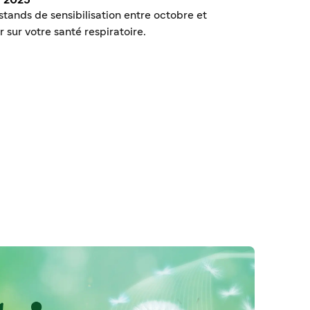
n 2025
stands de sensibilisation entre octobre et
ur votre santé respiratoire.