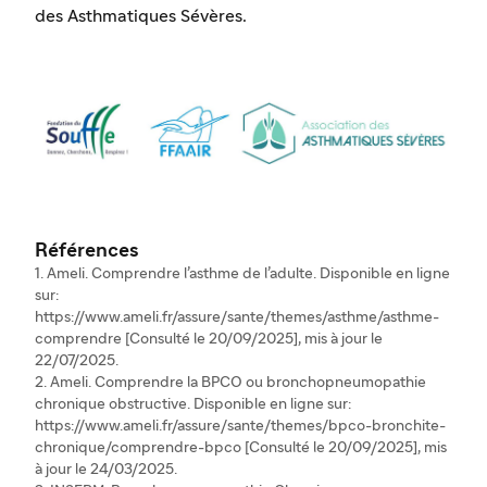
des Asthmatiques Sévères.
Références
1. Ameli. Comprendre l’asthme de l’adulte. Disponible en ligne
sur:
https://www.ameli.fr/assure/sante/themes/asthme/asthme-
comprendre [Consulté le 20/09/2025], mis à jour le
22/07/2025.
2. Ameli. Comprendre la BPCO ou bronchopneumopathie
chronique obstructive. Disponible en ligne sur:
https://www.ameli.fr/assure/sante/themes/bpco-bronchite-
chronique/comprendre-bpco [Consulté le 20/09/2025], mis
à jour le 24/03/2025.