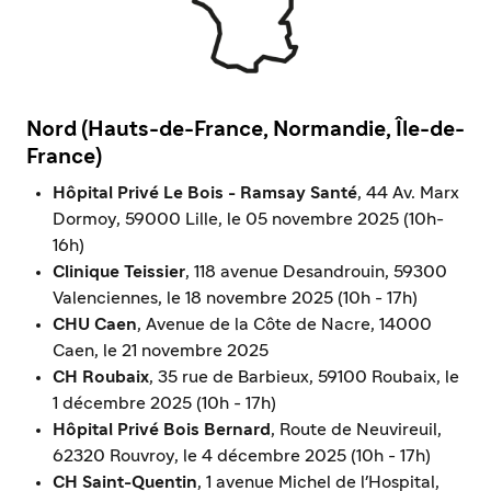
Nord (Hauts-de-France, Normandie, Île-de-
France)
Hôpital Privé Le Bois - Ramsay Santé
, 44 Av. Marx
Dormoy, 59000 Lille, le 05 novembre 2025 (10h-
16h)
Clinique Teissier
, 118 avenue Desandrouin, 59300
Valenciennes, le 18 novembre 2025 (10h - 17h)
CHU Caen
, Avenue de la Côte de Nacre, 14000
Caen, le 21 novembre 2025
CH Roubaix
, 35 rue de Barbieux, 59100 Roubaix, le
1 décembre 2025 (10h - 17h)
Hôpital Privé Bois Bernard
, Route de Neuvireuil,
62320 Rouvroy, le 4 décembre 2025 (10h - 17h)
CH Saint-Quentin
, 1 avenue Michel de l'Hospital,