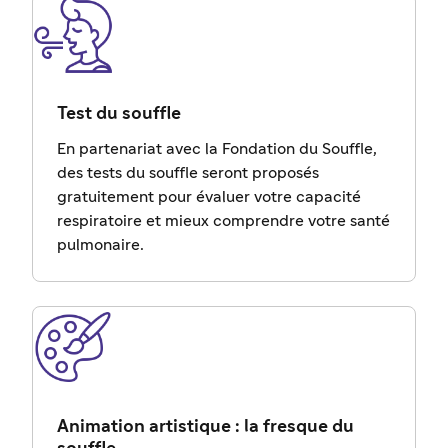
Test du souffle
En partenariat avec la Fondation du Souffle,
des tests du souffle seront proposés
gratuitement pour évaluer votre capacité
respiratoire et mieux comprendre votre santé
pulmonaire.
Animation artistique : la fresque du