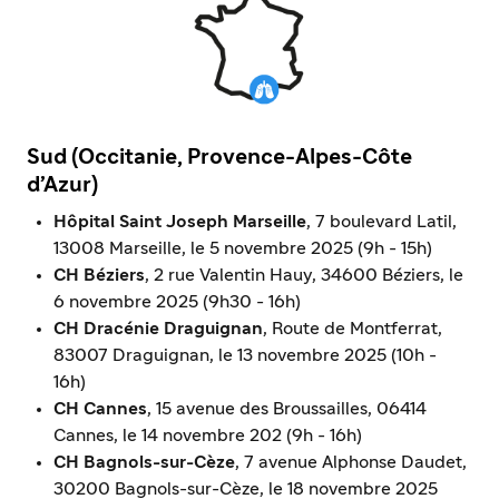
Sud (Occitanie, Provence-Alpes-Côte
d’Azur)
Hôpital Saint Joseph Marseille
, 7 boulevard Latil,
13008 Marseille, le 5 novembre 2025 (9h - 15h)
CH Béziers
, 2 rue Valentin Hauy, 34600 Béziers, le
6 novembre 2025 (9h30 - 16h)
CH Dracénie Draguignan
, Route de Montferrat,
83007 Draguignan, le 13 novembre 2025 (10h -
16h)
CH Cannes
, 15 avenue des Broussailles, 06414
Cannes, le 14 novembre 202 (9h - 16h)
CH Bagnols-sur-Cèze
, 7 avenue Alphonse Daudet,
30200 Bagnols-sur-Cèze, le 18 novembre 2025