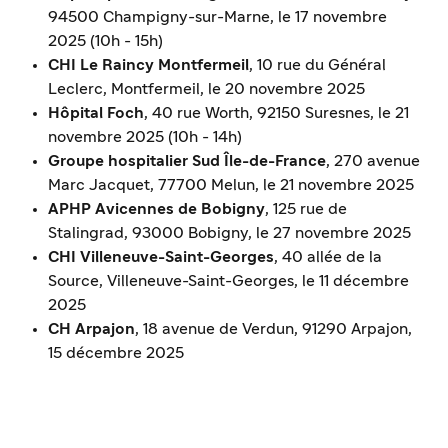
94500 Champigny-sur-Marne, le 17 novembre
2025 (10h - 15h)
CHI Le Raincy Montfermeil
, 10 rue du Général
Leclerc, Montfermeil, le 20 novembre 2025
Hôpital Foch
, 40 rue Worth, 92150 Suresnes, le 21
novembre 2025 (10h - 14h)
Groupe hospitalier Sud Île-de-France
, 270 avenue
Marc Jacquet, 77700 Melun, le 21 novembre 2025
APHP Avicennes de Bobigny
, 125 rue de
Stalingrad, 93000 Bobigny, le 27 novembre 2025
CHI Villeneuve-Saint-Georges
, 40 allée de la
Source, Villeneuve-Saint-Georges, le 11 décembre
2025
CH Arpajon
, 18 avenue de Verdun, 91290 Arpajon,
15 décembre 2025