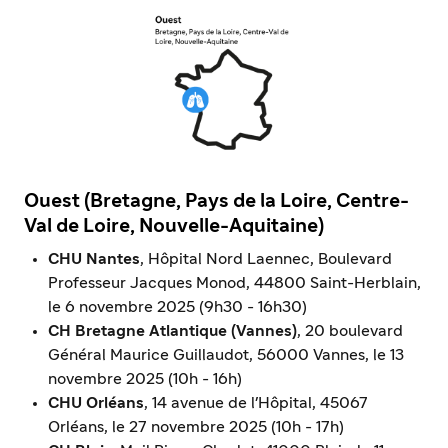
Ouest (Bretagne, Pays de la Loire, Centre-
Val de Loire, Nouvelle-Aquitaine)
CHU Nantes
, Hôpital Nord Laennec, Boulevard
Professeur Jacques Monod, 44800 Saint-Herblain,
le 6 novembre 2025 (9h30 - 16h30)
CH Bretagne Atlantique (Vannes)
, 20 boulevard
Général Maurice Guillaudot, 56000 Vannes, le 13
novembre 2025 (10h - 16h)
CHU Orléans
, 14 avenue de l'Hôpital, 45067
Orléans, le 27 novembre 2025 (10h - 17h)