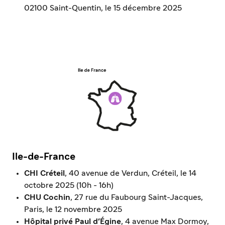
02100 Saint-Quentin, le 15 décembre 2025
Ile-de-France
CHI Créteil
, 40 avenue de Verdun, Créteil, le 14
octobre 2025 (10h - 16h)
CHU Cochin
, 27 rue du Faubourg Saint-Jacques,
Paris, le 12 novembre 2025
Hôpital privé Paul d'Égine
, 4 avenue Max Dormoy,