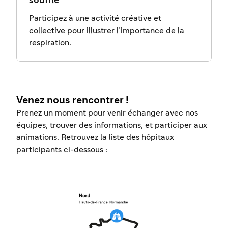
souffle
Participez à une activité créative et
collective pour illustrer l’importance de la
respiration.
Venez nous rencontrer !
Prenez un moment pour venir échanger avec nos
équipes, trouver des informations, et participer aux
animations. Retrouvez la liste des hôpitaux
participants ci-dessous :