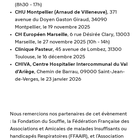
(8h30 - 17h)
CHU Montpellier (Arnaud de Villeneuve)
, 371
avenue du Doyen Gaston Giraud, 34090
Montpellier, le 19 novembre 2025
CH Européen Marseille
, 6 rue Désirée Clary, 13003
Marseille, le 27 novembre 2025 (10h - 14h)
Clinique Pasteur
, 45 avenue de Lombez, 31300
Toulouse, le 16 décembre 2025
CHIVA, Centre Hospitalier Intercommunal du Val
d'Ariège
, Chemin de Barrau, 09000 Saint-Jean-
de-Verges, le 23 janvier 2026
Nous remercions nos partenaires de cet évènement
: la Fondation du Souffle, la Fédération Française des
Associations et Amicales de malades Insuffisants ou
handicapés Respiratoires (FFAAIR), et l’Association