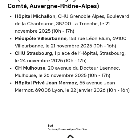
Comté, Auvergne-Rhône-Alpes)
Hôpital Michallon
, CHU Grenoble Alpes, Boulevard
de la Chantourne, 38700 La Tronche, le 21
novembre 2025 (10h - 17h)
Médipôle Villeurbanne
, 158 rue Léon Blum, 69100
Villeurbanne, le 21 novembre 2025 (10h - 16h)
CHU Strasbourg
, 1 place de l'Hôpital, Strasbourg,
le 24 novembre 2025 (10h - 17h)
CH Mulhouse
, 20 avenue du Docteur Laennec,
Mulhouse, le 26 novembre 2025 (10h - 17h)
Hôpital Privé Jean Mermoz
, 55 avenue Jean
Mermoz, 69008 Lyon, le 22 janvier 2026 (10h - 16h)