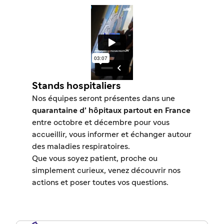
Stands hospitaliers
Nos équipes seront présentes dans une
quarantaine d’ hôpitaux partout en France
entre octobre et décembre pour vous
accueillir, vous informer et échanger autour
des maladies respiratoires.
Que vous soyez patient, proche ou
simplement curieux, venez découvrir nos
actions et poser toutes vos questions.