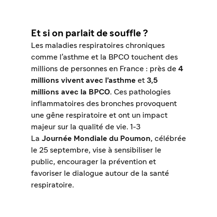
Et si on parlait de souffle ?
Les maladies respiratoires chroniques
comme l’asthme et la BPCO touchent des
millions de personnes en France : près de
4
millions vivent avec l’asthme
et
3,5
millions avec la BPCO
. Ces pathologies
inflammatoires des bronches provoquent
une gêne respiratoire et ont un impact
majeur sur la qualité de vie. 1-3
La
Journée Mondiale du Poumon
, célébrée
le 25 septembre, vise à sensibiliser le
public, encourager la prévention et
favoriser le dialogue autour de la santé
respiratoire.