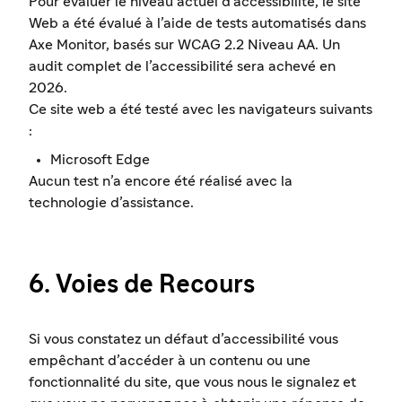
Pour évaluer le niveau actuel d’accessibilité, le site
Web a été évalué à l’aide de tests automatisés dans
Axe Monitor, basés sur WCAG 2.2 Niveau AA. Un
audit complet de l’accessibilité sera achevé en
2026.
Ce site web a été testé avec les navigateurs suivants
:
Microsoft Edge
Aucun test n’a encore été réalisé avec la
technologie d’assistance.
6. Voies de Recours
Si vous constatez un défaut d’accessibilité vous
empêchant d’accéder à un contenu ou une
fonctionnalité du site, que vous nous le signalez et