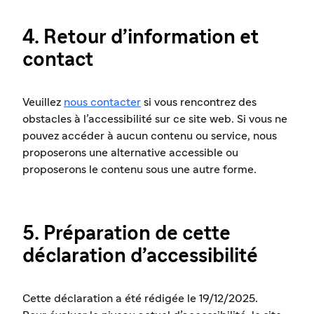
4. Retour d’information et
contact
Veuillez
nous contacter
si vous rencontrez des
obstacles à l’accessibilité sur ce site web. Si vous ne
pouvez accéder à aucun contenu ou service, nous
proposerons une alternative accessible ou
proposerons le contenu sous une autre forme.
5. Préparation de cette
déclaration d’accessibilité
Cette déclaration a été rédigée le 19/12/2025.