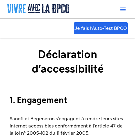

Je fais l'Auto-Test BPCO
Déclaration
d'accessibilité
1. Engagement
Sanofi et Regeneron s’engagent à rendre leurs sites
internet accessibles conformément à l’article 47 de
la loi n° 2005-102 du 11 février 2005.