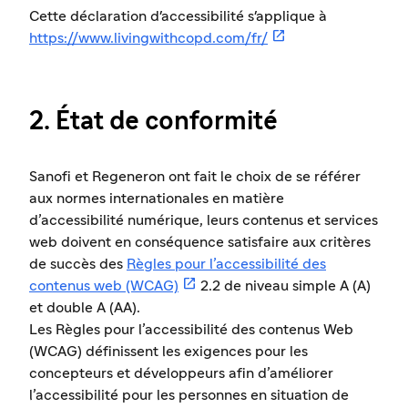
Cette déclaration d'accessibilité s'applique à

https://www.livingwithcopd.com/fr/
2. État de conformité
Sanofi et Regeneron ont fait le choix de se référer
aux normes internationales en matière
d’accessibilité numérique, leurs contenus et services
web doivent en conséquence satisfaire aux critères
de succès des
Règles pour l’accessibilité des

contenus web (WCAG)
2.2 de niveau simple A (A)
et double A (AA).
Les Règles pour l’accessibilité des contenus Web
(WCAG) définissent les exigences pour les
concepteurs et développeurs afin d’améliorer
l’accessibilité pour les personnes en situation de