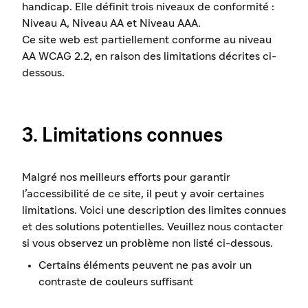
handicap. Elle définit trois niveaux de conformité :
Niveau A, Niveau AA et Niveau AAA.
Ce site web est partiellement conforme au niveau
AA WCAG 2.2, en raison des limitations décrites ci-
dessous.
3. Limitations connues
Malgré nos meilleurs efforts pour garantir
l’accessibilité de ce site, il peut y avoir certaines
limitations. Voici une description des limites connues
et des solutions potentielles. Veuillez nous contacter
si vous observez un problème non listé ci-dessous.
Certains éléments peuvent ne pas avoir un
contraste de couleurs suffisant