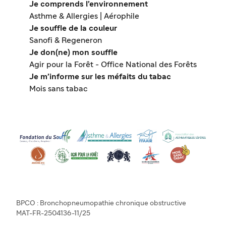
Je comprends l’environnement
Asthme & Allergies | Aérophile
Je souffle de la couleur
Sanofi & Regeneron
Je don(ne) mon souffle
Agir pour la Forêt - Office National des Forêts
Je m’informe sur les méfaits du tabac
Mois sans tabac
BPCO : Bronchopneumopathie chronique obstructive
MAT-FR-2504136-11/25