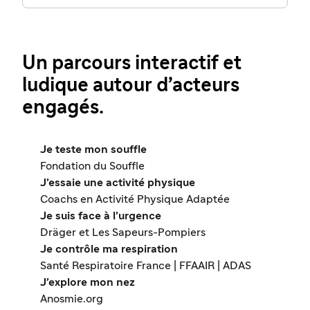
Un parcours interactif et
ludique autour d’acteurs
engagés.
Je teste mon souffle
Fondation du Souffle
J’essaie une activité physique
Coachs en Activité Physique Adaptée
Je suis face à l’urgence
Dräger et Les Sapeurs-Pompiers
Je contrôle ma respiration
Santé Respiratoire France | FFAAIR | ADAS
J’explore mon nez
Anosmie.org