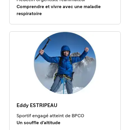
Comprendre et vivre avec une maladie
respiratoire
Eddy ESTRIPEAU
Sportif engagé atteint de BPCO
Un souffle d’altitude