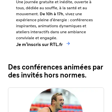
Une journée gratuite et inédite, ouverte à
tous, dédiée au souffle, à la santé et au
mouvement.
De 10h à 17h
, vivez une
expérience pleine d’énergie : conférences
inspirantes, animations dynamiques et
ateliers interactifs dans une ambiance
conviviale et engagée.

Je m’inscris sur RTL.fr
Des conférences animées par
des invités hors normes.