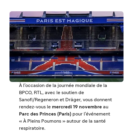
À l’occasion de la journée mondiale de la
BPCO, RTL, avec le soutien de
Sanofi/Regeneron et Dräger, vous donnent
rendez-vous le
mercredi 19 novembre
au
Parc des Princes (Paris)
pour l’événement
« À Pleins Poumons » autour de la santé
respiratoire.