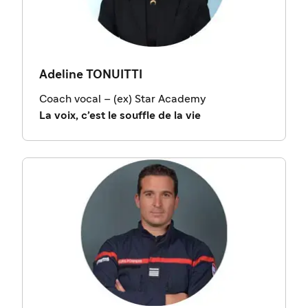
Adeline TONUITTI
Coach vocal – (ex) Star Academy
La voix, c’est le souffle de la vie