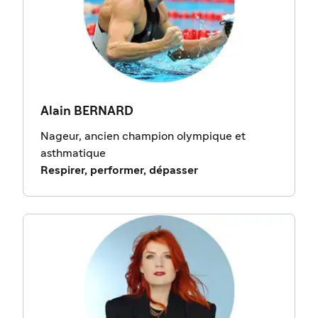
Alain BERNARD
Nageur, ancien champion olympique et
asthmatique
Respirer, performer, dépasser