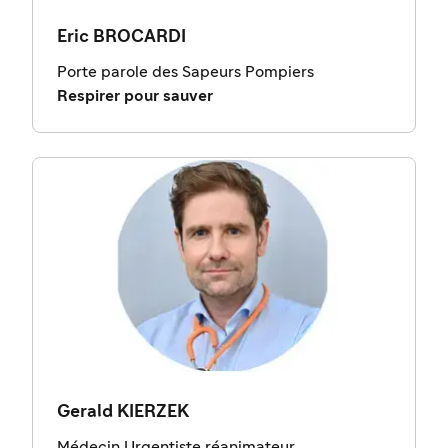
Eric BROCARDI
Porte parole des Sapeurs Pompiers
Respirer pour sauver
Gerald KIERZEK
Médecin Urgentiste réanimateur