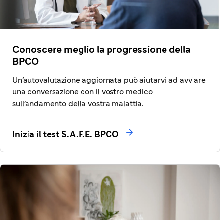
Conoscere meglio la progressione della
BPCO
Un'autovalutazione aggiornata può aiutarvi ad avviare
una conversazione con il vostro medico
sull'andamento della vostra malattia.

Inizia il test S.A.F.E. BPCO