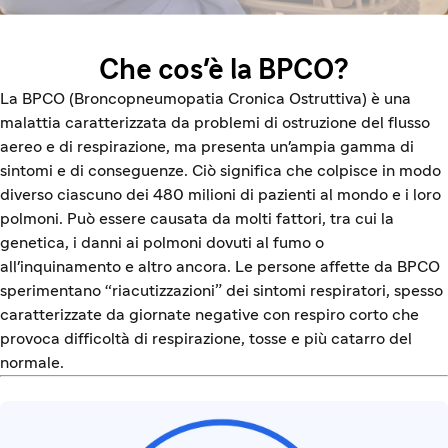
Che cos'è la BPCO?
La BPCO (Broncopneumopatia Cronica Ostruttiva) è una
malattia caratterizzata da problemi di ostruzione del flusso
aereo e di respirazione, ma presenta un'ampia gamma di
sintomi e di conseguenze. Ciò significa che colpisce in modo
diverso ciascuno dei 480 milioni di pazienti al mondo e i loro
polmoni. Può essere causata da molti fattori, tra cui la
genetica, i danni ai polmoni dovuti al fumo o
all'inquinamento e altro ancora. Le persone affette da BPCO
sperimentano “riacutizzazioni” dei sintomi respiratori, spesso
caratterizzate da giornate negative con respiro corto che
provoca difficoltà di respirazione, tosse e più catarro del
normale.