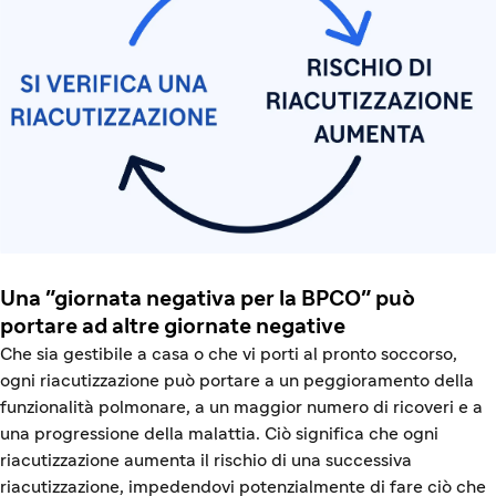
Una "giornata negativa per la BPCO" può
portare ad altre giornate negative
Che sia gestibile a casa o che vi porti al pronto soccorso,
ogni riacutizzazione può portare a un peggioramento della
funzionalità polmonare, a un maggior numero di ricoveri e a
una progressione della malattia. Ciò significa che ogni
riacutizzazione aumenta il rischio di una successiva
riacutizzazione, impedendovi potenzialmente di fare ciò che