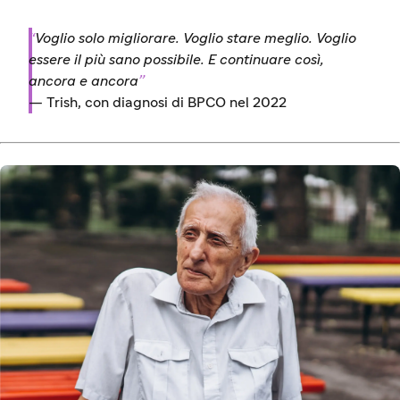
“
Voglio solo migliorare. Voglio stare meglio. Voglio
essere il più sano possibile. E continuare così,
ancora e ancora
”
—
Trish, con diagnosi di BPCO nel 2022