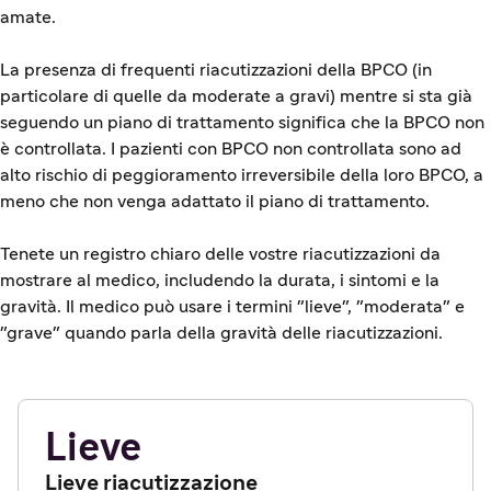
amate.
La presenza di frequenti riacutizzazioni della BPCO (in
particolare di quelle da moderate a gravi) mentre si sta già
seguendo un piano di trattamento significa che la BPCO non
è controllata. I pazienti con BPCO non controllata sono ad
alto rischio di peggioramento irreversibile della loro BPCO, a
meno che non venga adattato il piano di trattamento.
Tenete un registro chiaro delle vostre riacutizzazioni da
mostrare al medico, includendo la durata, i sintomi e la
gravità. Il medico può usare i termini "lieve", "moderata" e
"grave" quando parla della gravità delle riacutizzazioni.
Lieve
Lieve riacutizzazione