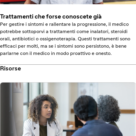
Trattamenti che forse conoscete già
Per gestire i sintomi e rallentare la progressione, il medico
potrebbe sottoporvi a trattamenti come inalatori, steroidi
orali, antibiotici o ossigenoterapia. Questi trattamenti sono
efficaci per molti, ma se i sintomi sono persistono, è bene
parlarne con il medico in modo proattivo e onesto.
Risorse