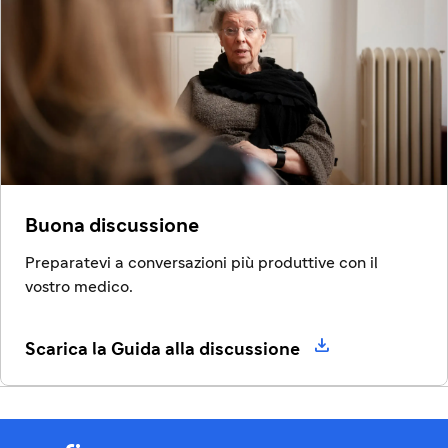
Buona discussione
Preparatevi a conversazioni più produttive con il
vostro medico.

Scarica la Guida alla discussione