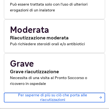
Può essere trattata solo con l'uso di ulteriori
erogazioni di un inalatore
Moderata
Riacutizzazione moderata
Può richiedere steroidi orali e/o antibiotici
Grave
Grave riacutizzazione
Necessita di una visita al Pronto Soccorso o
ricovero in ospedale
Per saperne di più su ciò che porta alle

riacutizzazioni