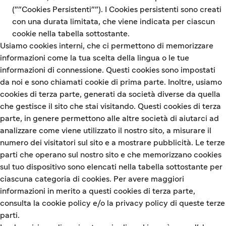
(""Cookies Persistenti""). I Cookies persistenti sono creati
con una durata limitata, che viene indicata per ciascun
cookie nella tabella sottostante.
Usiamo cookies interni, che ci permettono di memorizzare
informazioni come la tua scelta della lingua o le tue
informazioni di connessione. Questi cookies sono impostati
da noi e sono chiamati cookie di prima parte. Inoltre, usiamo
cookies di terza parte, generati da società diverse da quella
che gestisce il sito che stai visitando. Questi cookies di terza
parte, in genere permettono alle altre società di aiutarci ad
analizzare come viene utilizzato il nostro sito, a misurare il
numero dei visitatori sul sito e a mostrare pubblicità. Le terze
parti che operano sul nostro sito e che memorizzano cookies
sul tuo dispositivo sono elencati nella tabella sottostante per
ciascuna categoria di cookies. Per avere maggiori
informazioni in merito a questi cookies di terza parte,
consulta la cookie policy e/o la privacy policy di queste terze
parti.