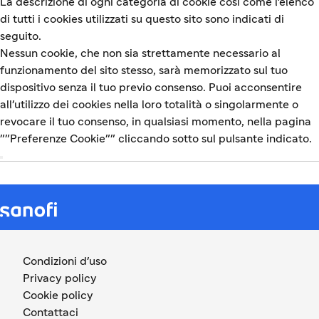
La descrizione di ogni categoria di cookie così come l'elenco
di tutti i cookies utilizzati su questo sito sono indicati di
seguito.
Nessun cookie, che non sia strettamente necessario al
funzionamento del sito stesso, sarà memorizzato sul tuo
dispositivo senza il tuo previo consenso. Puoi acconsentire
all'utilizzo dei cookies nella loro totalità o singolarmente o
revocare il tuo consenso, in qualsiasi momento, nella pagina
""Preferenze Cookie"" cliccando sotto sul pulsante indicato.
Condizioni d'uso
Privacy policy
Cookie policy
Contattaci