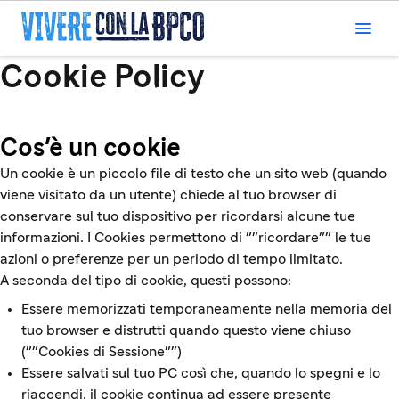

Cookie Policy
Cos'è un cookie
Un cookie è un piccolo file di testo che un sito web (quando
viene visitato da un utente) chiede al tuo browser di
conservare sul tuo dispositivo per ricordarsi alcune tue
informazioni. I Cookies permettono di ""ricordare"" le tue
azioni o preferenze per un periodo di tempo limitato.
A seconda del tipo di cookie, questi possono:
Essere memorizzati temporaneamente nella memoria del
tuo browser e distrutti quando questo viene chiuso
(""Cookies di Sessione"")
Essere salvati sul tuo PC così che, quando lo spegni e lo
riaccendi, il cookie continua ad essere presente